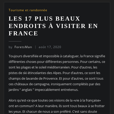
Tourisme et randonnée
LES 17 PLUS BEAUX
ENDROITS À VISITER EN
FRANCE
by
ForetsMan
août 17, 2020
Toujours diversifiée et impossible à cataloguer, la France signifie
différentes choses pour différentes personnes. Pour certains, ce
sont les plages et le soleil méditerranéen. Pour d’autres, les
pistes de ski étincelantes des Alpes. Pour d’autres, ce sont les
champs de lavande de Provence. Et pour d’autres, ce sont tous
ces châteaux de campagne, ironiquement complétés par des
jardins “ anglais ” impeccablement entretenus.
Alors qu’est-ce que toutes ces visions de la «vie à la française»
ont en commun? A leur manière, ils sont tous beaux à se frotter
les yeux. Et chacun de nous a son préféré. C’est sans doute