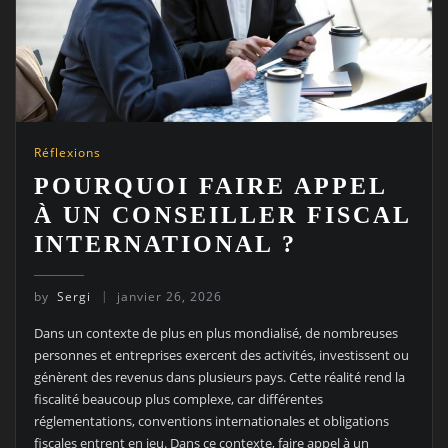
Réflexions
POURQUOI FAIRE APPEL
À UN CONSEILLER FISCAL
INTERNATIONAL ?
by
Sergi
janvier 26, 2026
Dans un contexte de plus en plus mondialisé, de nombreuses
personnes et entreprises exercent des activités, investissent ou
génèrent des revenus dans plusieurs pays. Cette réalité rend la
fiscalité beaucoup plus complexe, car différentes
réglementations, conventions internationales et obligations
fiscales entrent en jeu. Dans ce contexte, faire appel à un