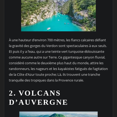
À une hauteur d’environ 700 mètres, les flancs calcaires défiant
la gravité des gorges du Verdon sont spectaculaires à eux seuls.
Et puis il y a l’eau, qui a une teinte vert turquoise éblouissante
comme aucune autre sur Terre. Ce gigantesque canyon fluvial,
considéré comme le deuxième plus haut du monde, attire les
randonneurs, les nageurs et les kayakistes fatigués de l’agitation
de la Côte d’Azur toute proche; Là, ils trouvent une tranche
tranquille des tropiques dans la Provence rurale.
2. VOLCANS
D’AUVERGNE