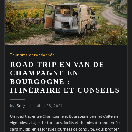
Tourisme et randonnée
ROAD TRIP EN VAN DE
CHAMPAGNE EN
BOURGOGNE :
ITINÉRAIRE ET CONSEILS
by
Sergi
juillet 28, 2026
Un road trip entre Champagne et Bourgogne permet d’alterner
vignobles, villages historiques, forêts et chemins de randonnée
sans multiplier les longues journées de conduite. Pour profiter