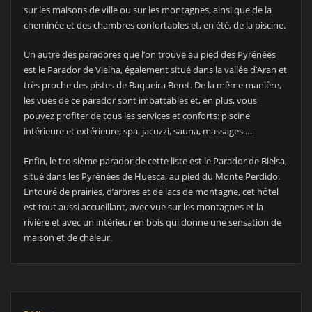
sur les maisons de ville ou sur les montagnes, ainsi que de la
cheminée et des chambres confortables et, en été, de la piscine.
Un autre des paradores que l’on trouve au pied des Pyrénées
est le Parador de Vielha, également situé dans la vallée d’Aran et
très proche des pistes de Baqueira Beret. De la même manière,
les vues de ce parador sont imbattables et, en plus, vous
pouvez profiter de tous les services et conforts: piscine
intérieure et extérieure, spa, jacuzzi, sauna, massages …
Enfin, le troisième parador de cette liste est le Parador de Bielsa,
situé dans les Pyrénées de Huesca, au pied du Monte Perdido.
Entouré de prairies, d’arbres et de lacs de montagne, cet hôtel
est tout aussi accueillant, avec vue sur les montagnes et la
rivière et avec un intérieur en bois qui donne une sensation de
maison et de chaleur.