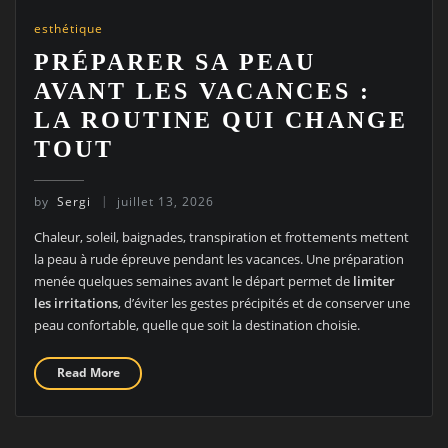
esthétique
PRÉPARER SA PEAU
AVANT LES VACANCES :
LA ROUTINE QUI CHANGE
TOUT
by
Sergi
juillet 13, 2026
Chaleur, soleil, baignades, transpiration et frottements mettent
la peau à rude épreuve pendant les vacances. Une préparation
menée quelques semaines avant le départ permet de
limiter
les irritations
, d’éviter les gestes précipités et de conserver une
peau confortable, quelle que soit la destination choisie.
Read More