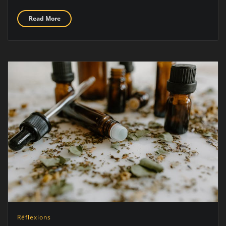
Read More
Réflexions