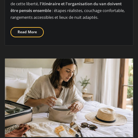
de cette liberté,
l’itinéraire et l’organisation du van doivent
être pensés ensemble
: étapes réalistes, couchage confortable,
rangements accessibles et lieux de nuit adaptés.
Read More