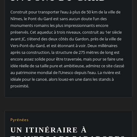
Construit pour transporter l’eau à plus de 50 km de la ville de
Nîmes, le Pont du Gard est sans aucun doute l’un des
monuments romains les plus impressionnants encore
préservés. Cet aqueduc à trois niveaux, construit au 1er siècle
avant JC, s’étend des deux côtés du Gardon, près de la ville de
Vers-Pont-du-Gard, et est étonnant à voir. Deux millénaires
après sa construction, la structure de 275 mètres de long est
encore assez solide pour être traversée, mais pour se faire une
idée réelle de sa taille pure et ambitieuse, admirez ce site classé
au patrimoine mondial de l’Unesco depuis l’eau. La rivière est
idéale pour le canoë, alors louez-en une dans les stands à
proximité.
Pyrénées
UN ITINÉRAIRE À