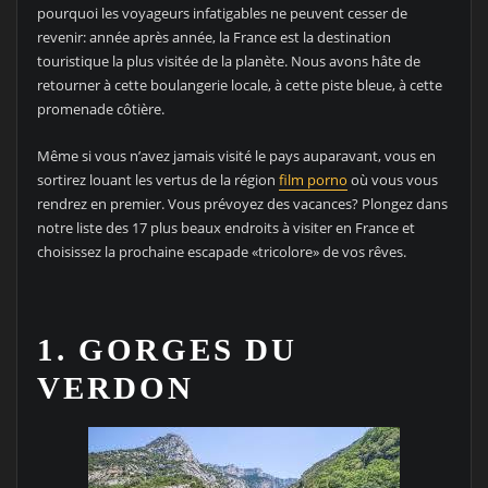
pourquoi les voyageurs infatigables ne peuvent cesser de
revenir: année après année, la France est la destination
touristique la plus visitée de la planète. Nous avons hâte de
retourner à cette boulangerie locale, à cette piste bleue, à cette
promenade côtière.
Même si vous n’avez jamais visité le pays auparavant, vous en
sortirez louant les vertus de la région
film porno
où vous vous
rendrez en premier. Vous prévoyez des vacances? Plongez dans
notre liste des 17 plus beaux endroits à visiter en France et
choisissez la prochaine escapade «tricolore» de vos rêves.
1. GORGES DU
VERDON