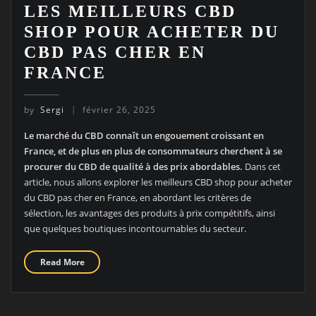
LES MEILLEURS CBD
SHOP POUR ACHETER DU
CBD PAS CHER EN
FRANCE
by
Sergi
février 26, 2025
Le marché du CBD connaît un engouement croissant en
France, et de plus en plus de consommateurs cherchent à se
procurer du CBD de qualité à des prix abordables.
Dans cet
article, nous allons explorer les meilleurs CBD shop pour acheter
du CBD pas cher en France, en abordant les critères de
sélection, les avantages des produits à prix compétitifs, ainsi
que quelques boutiques incontournables du secteur.
Read More