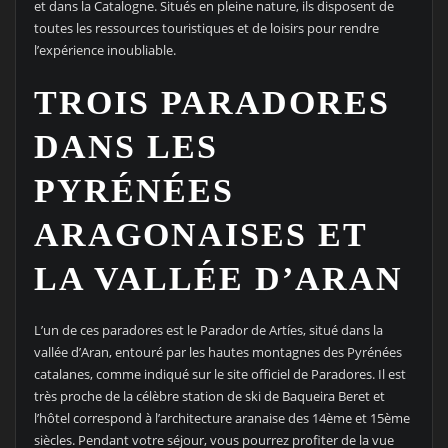
et dans la Catalogne. Situés en pleine nature, ils disposent de
toutes les ressources touristiques et de loisirs pour rendre
l’expérience inoubliable.
TROIS PARADORES
DANS LES
PYRÉNÉES
ARAGONAISES ET
LA VALLÉE D’ARAN
L’un de ces paradores est le Parador de Artíes, situé dans la
vallée d’Aran, entouré par les hautes montagnes des Pyrénées
catalanes, comme indiqué sur le site officiel de Paradores. Il est
très proche de la célèbre station de ski de Baqueira Beret et
l’hôtel correspond à l’architecture aranaise des 14ème et 15ème
siècles. Pendant votre séjour, vous pourrez profiter de la vue