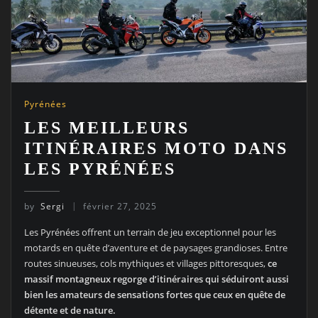
Pyrénées
LES MEILLEURS
ITINÉRAIRES MOTO DANS
LES PYRÉNÉES
by
Sergi
février 27, 2025
Les Pyrénées offrent un terrain de jeu exceptionnel pour les
motards en quête d’aventure et de paysages grandioses. Entre
routes sinueuses, cols mythiques et villages pittoresques,
ce
massif montagneux regorge d’itinéraires qui séduiront aussi
bien les amateurs de sensations fortes que ceux en quête de
détente et de nature.