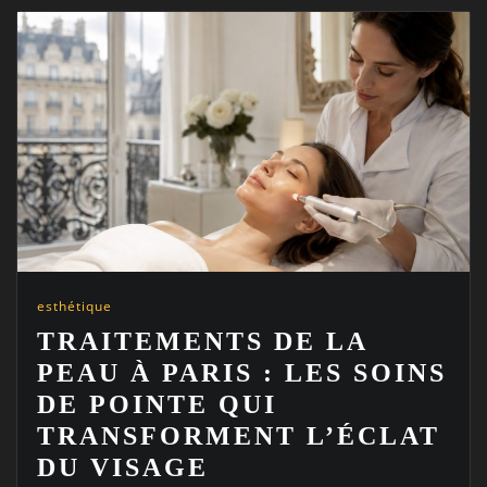
esthétique
TRAITEMENTS DE LA
PEAU À PARIS : LES SOINS
DE POINTE QUI
TRANSFORMENT L’ÉCLAT
DU VISAGE