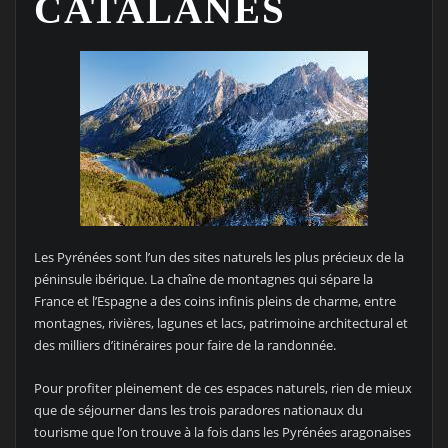
CATALANES
Les Pyrénées sont l’un des sites naturels les plus précieux de la
péninsule ibérique. La chaîne de montagnes qui sépare la
France et l’Espagne a des coins infinis pleins de charme, entre
montagnes, rivières, lagunes et lacs, patrimoine architectural et
des milliers d’itinéraires pour faire de la randonnée.
Pour profiter pleinement de ces espaces naturels, rien de mieux
que de séjourner dans les trois paradores nationaux du
tourisme que l’on trouve à la fois dans les Pyrénées aragonaises