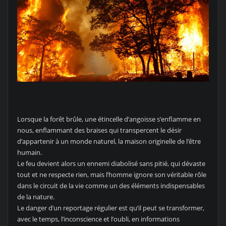
Lorsque la forêt brûle, une étincelle d’angoisse s’enflamme en
nous, enflammant des braises qui transpercent le désir
d’appartenir à un monde naturel, la maison originelle de l’être
humain.
Le feu devient alors un ennemi diabolisé sans pitié, qui dévaste
tout et ne respecte rien, mais l’homme ignore son véritable rôle
dans le circuit de la vie comme un des éléments indispensables
de la nature.
Le danger d’un reportage régulier est qu’il peut se transformer,
avec le temps, l’inconscience et l’oubli, en informations