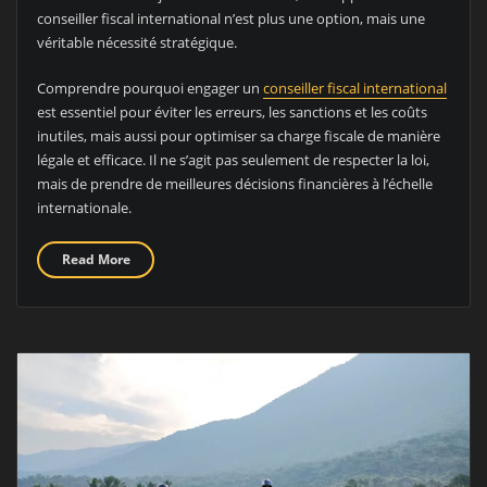
conseiller fiscal international n’est plus une option, mais une
véritable nécessité stratégique.
Comprendre pourquoi engager un
conseiller fiscal international
est essentiel pour éviter les erreurs, les sanctions et les coûts
inutiles, mais aussi pour optimiser sa charge fiscale de manière
légale et efficace. Il ne s’agit pas seulement de respecter la loi,
mais de prendre de meilleures décisions financières à l’échelle
internationale.
Read More