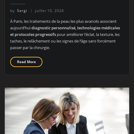
by
Sergi
juillet 10, 2026
À Paris, les traitements de la peau les plus avancés associent
aujourd’hui
diagnostic personnalisé, technologies médicales
et protocoles progressifs
pour améliorer l’éclat, la texture, les
taches, le relâchement ou les signes de l’âge sans forcément
passer par la chirurgie.
Read More