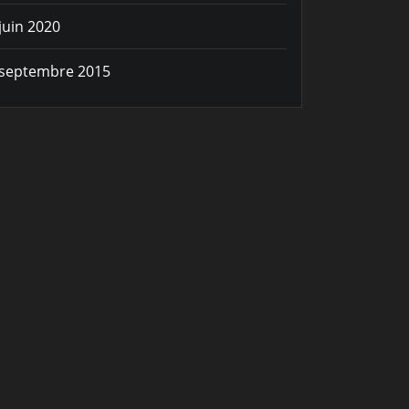
juin 2020
septembre 2015