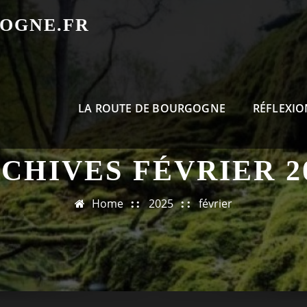
OGNE.FR
LA ROUTE DE BOURGOGNE
RÉFLEXIO
CHIVES FÉVRIER 2
Home
2025
février