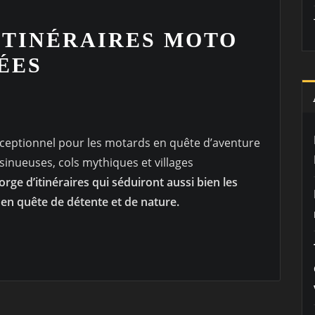
ITINÉRAIRES MOTO
ÉES
exceptionnel pour les motards en quête d’aventure
sinueuses, cols mythiques et villages
ge d’itinéraires qui séduiront aussi bien les
en quête de détente et de nature.