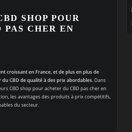
CBD SHOP POUR
 PAS CHER EN
 croissant en France, et de plus en plus de
du CBD de qualité à des prix abordables.
Dans
illeurs CBD shop pour acheter du CBD pas cher en
tion, les avantages des produits à prix compétitifs,
ables du secteur.