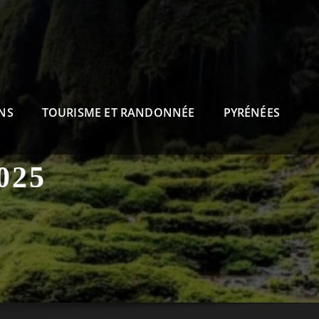
NS
TOURISME ET RANDONNÉE
PYRÉNÉES
025