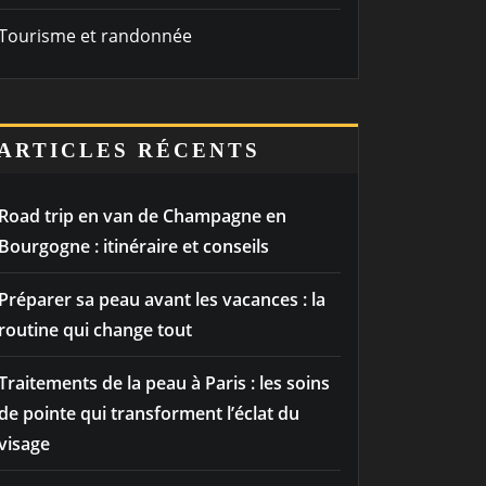
Tourisme et randonnée
ARTICLES RÉCENTS
Road trip en van de Champagne en
Bourgogne : itinéraire et conseils
Préparer sa peau avant les vacances : la
routine qui change tout
Traitements de la peau à Paris : les soins
de pointe qui transforment l’éclat du
visage