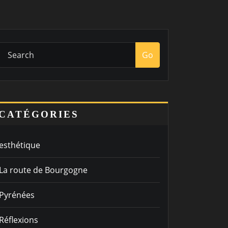
Go
CATÉGORIES
esthétique
La route de Bourgogne
Pyrénées
Réflexions