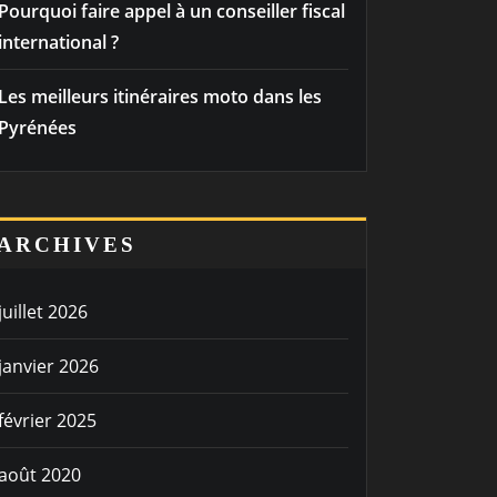
Pourquoi faire appel à un conseiller fiscal
international ?
Les meilleurs itinéraires moto dans les
Pyrénées
ARCHIVES
juillet 2026
janvier 2026
février 2025
août 2020