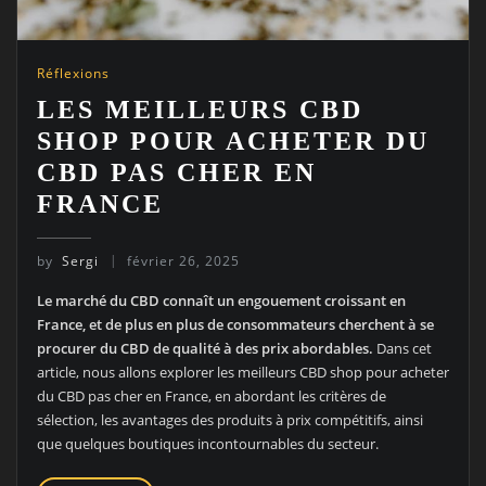
Réflexions
LES MEILLEURS CBD
SHOP POUR ACHETER DU
CBD PAS CHER EN
FRANCE
by
Sergi
février 26, 2025
Le marché du CBD connaît un engouement croissant en
France, et de plus en plus de consommateurs cherchent à se
procurer du CBD de qualité à des prix abordables.
Dans cet
article, nous allons explorer les meilleurs CBD shop pour acheter
du CBD pas cher en France, en abordant les critères de
sélection, les avantages des produits à prix compétitifs, ainsi
que quelques boutiques incontournables du secteur.