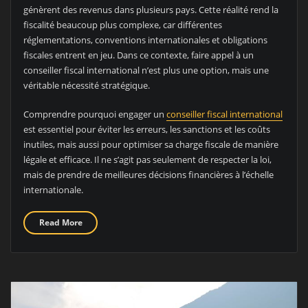
génèrent des revenus dans plusieurs pays. Cette réalité rend la
fiscalité beaucoup plus complexe, car différentes
réglementations, conventions internationales et obligations
fiscales entrent en jeu. Dans ce contexte, faire appel à un
conseiller fiscal international n’est plus une option, mais une
véritable nécessité stratégique.
Comprendre pourquoi engager un
conseiller fiscal international
est essentiel pour éviter les erreurs, les sanctions et les coûts
inutiles, mais aussi pour optimiser sa charge fiscale de manière
légale et efficace. Il ne s’agit pas seulement de respecter la loi,
mais de prendre de meilleures décisions financières à l’échelle
internationale.
Read More