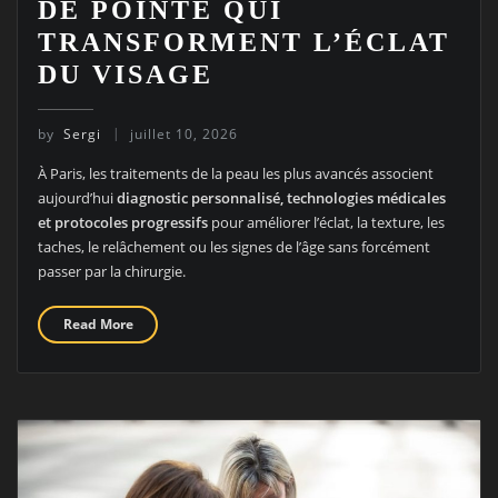
DE POINTE QUI
TRANSFORMENT L’ÉCLAT
DU VISAGE
by
Sergi
juillet 10, 2026
À Paris, les traitements de la peau les plus avancés associent
aujourd’hui
diagnostic personnalisé, technologies médicales
et protocoles progressifs
pour améliorer l’éclat, la texture, les
taches, le relâchement ou les signes de l’âge sans forcément
passer par la chirurgie.
Read More