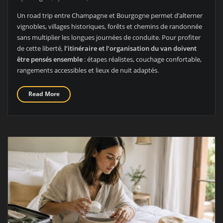
Un road trip entre Champagne et Bourgogne permet d’alterner
vignobles, villages historiques, forêts et chemins de randonnée
sans multiplier les longues journées de conduite. Pour profiter
de cette liberté,
l’itinéraire et l’organisation du van doivent
être pensés ensemble
: étapes réalistes, couchage confortable,
rangements accessibles et lieux de nuit adaptés.
Read More