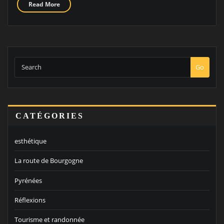
Read More
Go
CATÉGORIES
esthétique
La route de Bourgogne
Pyrénées
Réflexions
Tourisme et randonnée