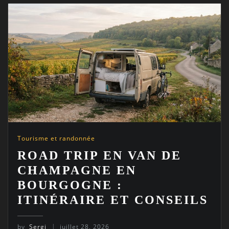
Tourisme et randonnée
ROAD TRIP EN VAN DE
CHAMPAGNE EN
BOURGOGNE :
ITINÉRAIRE ET CONSEILS
by
Sergi
juillet 28, 2026