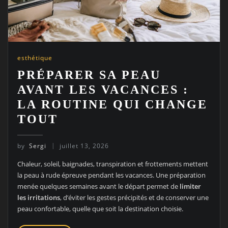
esthétique
PRÉPARER SA PEAU
AVANT LES VACANCES :
LA ROUTINE QUI CHANGE
TOUT
by
Sergi
juillet 13, 2026
Chaleur, soleil, baignades, transpiration et frottements mettent
la peau à rude épreuve pendant les vacances. Une préparation
menée quelques semaines avant le départ permet de
limiter
les irritations
, d’éviter les gestes précipités et de conserver une
peau confortable, quelle que soit la destination choisie.