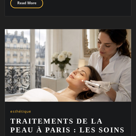
Read More
esthétique
TRAITEMENTS DE LA
PEAU À PARIS : LES SOINS