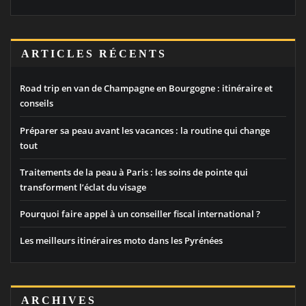
ARTICLES RÉCENTS
Road trip en van de Champagne en Bourgogne : itinéraire et
conseils
Préparer sa peau avant les vacances : la routine qui change
tout
Traitements de la peau à Paris : les soins de pointe qui
transforment l’éclat du visage
Pourquoi faire appel à un conseiller fiscal international ?
Les meilleurs itinéraires moto dans les Pyrénées
ARCHIVES