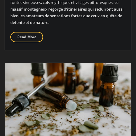
routes sinueuses, cols mythiques et villages pittoresques,
ce
massif montagneux regorge d’itinéraires qui séduiront aussi
bien les amateurs de sensations fortes que ceux en quête de
détente et de nature.
Read More