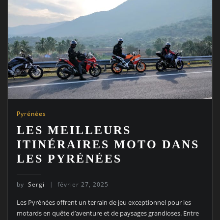
Pyrénées
LES MEILLEURS
ITINÉRAIRES MOTO DANS
LES PYRÉNÉES
by
Sergi
février 27, 2025
Les Pyrénées offrent un terrain de jeu exceptionnel pour les
motards en quête d’aventure et de paysages grandioses. Entre