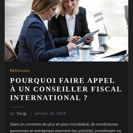
Réflexions
POURQUOI FAIRE APPEL
À UN CONSEILLER FISCAL
INTERNATIONAL ?
by
Sergi
janvier 26, 2026
Dans un contexte de plus en plus mondialisé, de nombreuses
personnes et entreprises exercent des activités, investissent ou